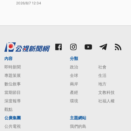
2026/8/7 12:34
內容
分類
即時新聞
政治
社會
專題策展
全球
生活
數位敘事
兩岸
地方
當期節目
產經
文教科技
深度報導
環境
社福人權
觀點
公廣集團
主題網站
公共電視
我們的島