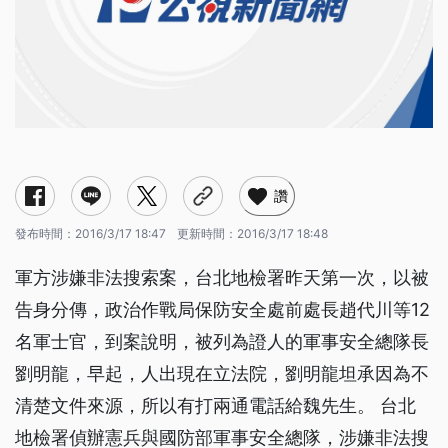
讚
發布時間：
2016/3/17 18:47
更新時間：
2016/3/17 18:48
軍方涉嫌非法搜索案，台北地檢署昨天第一次，以被
告身分傳，政治作戰局保防安全處前處長趙代川等12
名軍士官，到案說明，被列為證人的軍事安全總隊長
劉明龍，早起，人出現在立法院，劉明龍坦承因為不
清楚文件來源，所以有打兩通電話給魏先生。 台北
地檢署偵辦憲兵與國防部軍事安全總隊，涉嫌非法搜