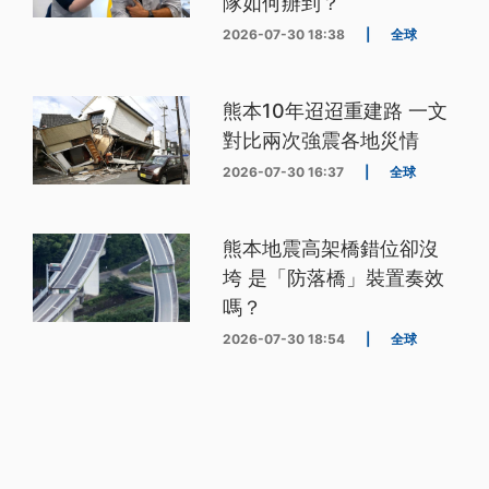
隊如何辦到？
2026-07-30 18:38
|
全球
熊本10年迢迢重建路 一文
對比兩次強震各地災情
2026-07-30 16:37
|
全球
熊本地震高架橋錯位卻沒
垮 是「防落橋」裝置奏效
嗎？
2026-07-30 18:54
|
全球