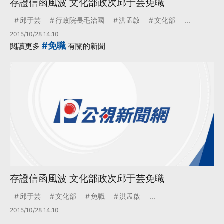
存證信函風波 文化部政次邱于芸免職
邱于芸
行政院長毛治國
洪孟啟
文化部
...
2015/10/28 14:10
#免職
閱讀更多
有關的新聞
存證信函風波 文化部政次邱于芸免職
邱于芸
文化部
免職
洪孟啟
...
2015/10/28 14:10