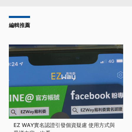
編輯推薦
EZ WAY實名認證引發個資疑慮 使用方式與