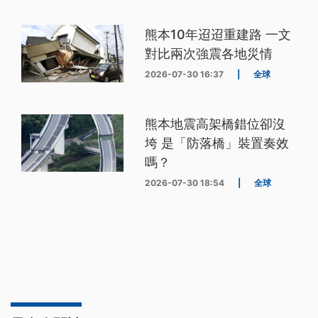
熊本10年迢迢重建路 一文
對比兩次強震各地災情
2026-07-30 16:37
|
全球
熊本地震高架橋錯位卻沒
垮 是「防落橋」裝置奏效
嗎？
2026-07-30 18:54
|
全球