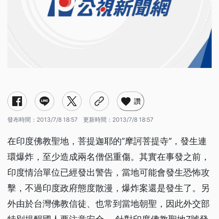
讚
發布時間：
2013/7/8 18:57
更新時間：
2013/7/8 18:57
在印度佛教聖地，菩提迦耶的’’摩訶菩提寺’’，發生連
環爆炸，至少造成兩名僧侶重傷。其實在事發之前，
印度情治單位已經發出警告，當地可能會發生恐怖攻
擊，不過印度政府態度散漫，爆炸案還是發生了。另
外由於台灣佛教信徒、也常到當地朝聖，因此外交部