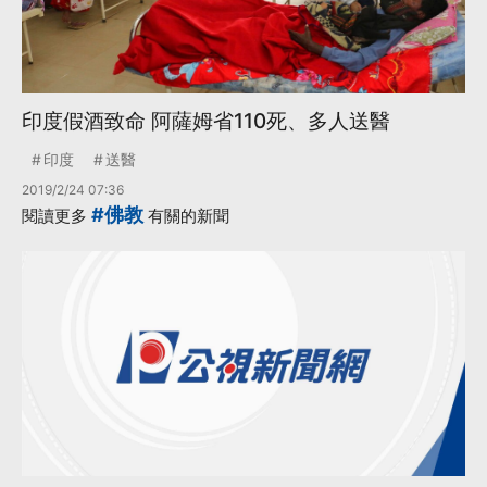
印度假酒致命 阿薩姆省110死、多人送醫
印度
送醫
2019/2/24 07:36
#佛教
閱讀更多
有關的新聞