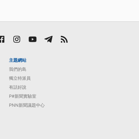
主題網站
我們的島
獨立特派員
有話好說
P#新聞實驗室
PNN新聞議題中心