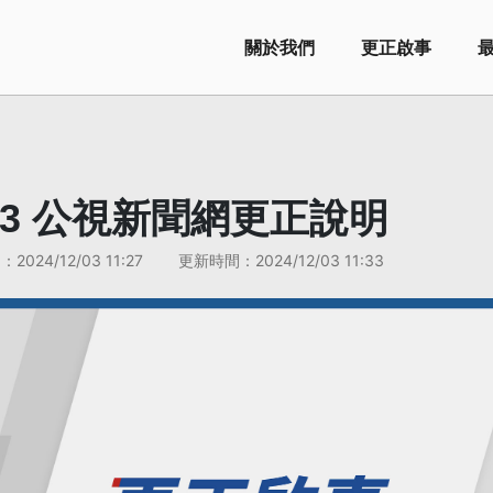
關於我們
更正啟事
12/3 公視新聞網更正說明
間：
2024/12/03 11:27
更新時間：
2024/12/03 11:33