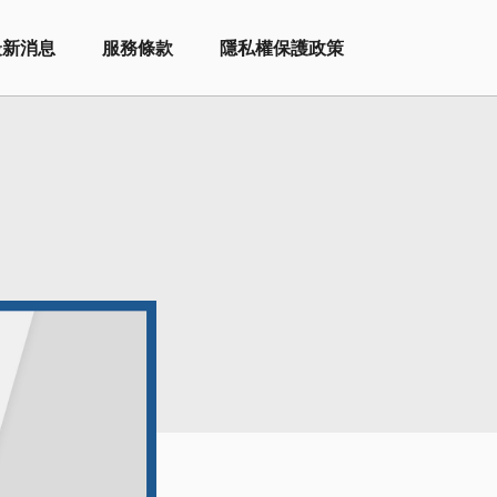
最新消息
服務條款
隱私權保護政策