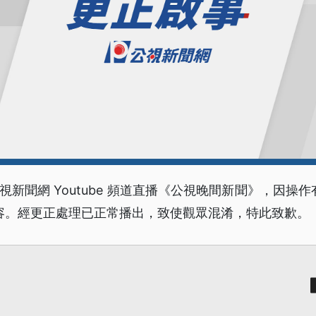
公視新聞網 Youtube 頻道直播《公視晚間新聞》，因操作
容。經更正處理已正常播出，致使觀眾混淆，特此致歉。