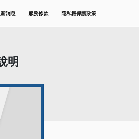
最新消息
服務條款
隱私權保護政策
說明