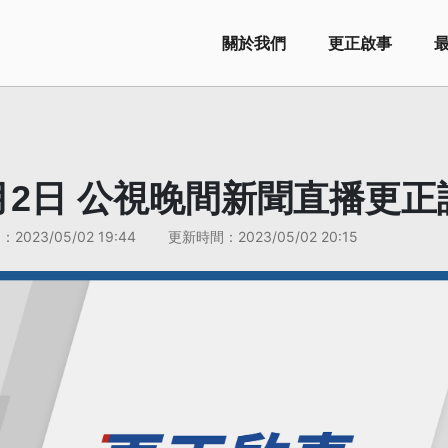
關於我們
更正啟事
5月2日 公視晚間新聞直播更正
間：
2023/05/02 19:44
更新時間：
2023/05/02 20:15