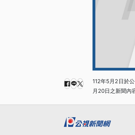
112年5月2日於
月20日之新聞內