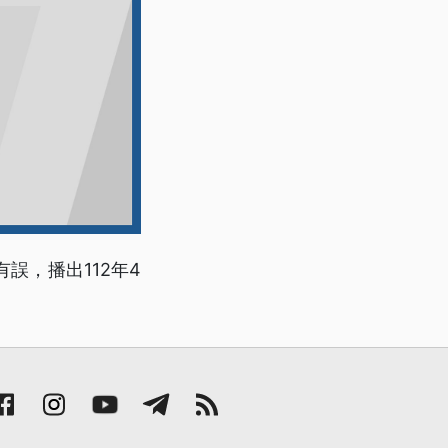
有誤，播出112年4