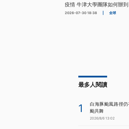
疫情 牛津大學團隊如何辦到
2026-07-30 18:38
|
全球
最多人閱讀
白海豚颱風路徑仍
1
颱共舞
2026/8/6 13:02