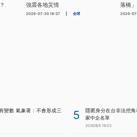
？
強震各地災情
落橋」
2026-07-30 16:37
|
全球
2026-07
有變數 氣象署：不會形成三
隱匿身分在台非法挖角科
5
家中企名單
2026/8/5 16:03