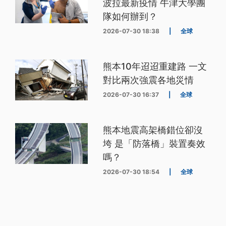
波拉最新疫情 牛津大學團
隊如何辦到？
2026-07-30 18:38
|
全球
熊本10年迢迢重建路 一文
對比兩次強震各地災情
2026-07-30 16:37
|
全球
熊本地震高架橋錯位卻沒
垮 是「防落橋」裝置奏效
嗎？
2026-07-30 18:54
|
全球