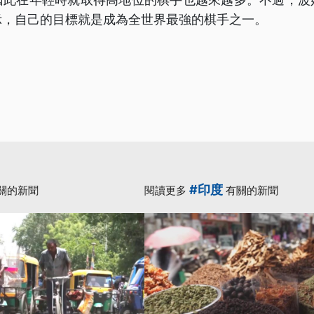
示，自己的目標就是成為全世界最強的棋手之一。
#印度
關的新聞
閱讀更多
有關的新聞