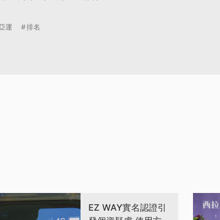
亞運
排名
EZ WAY實名認證引