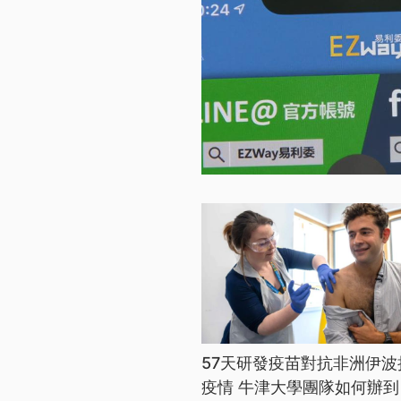
57天研發疫苗對抗非洲伊波
疫情 牛津大學團隊如何辦到