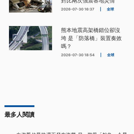
對比兩次強震各地災情
2026-07-30 16:37
|
全球
熊本地震高架橋錯位卻沒
垮 是「防落橋」裝置奏效
嗎？
2026-07-30 18:54
|
全球
最多人閱讀