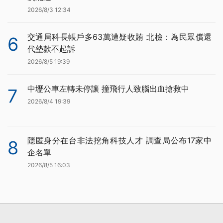
2026/8/3 12:34
交通局科長帳戶多63萬遭疑收賄 北檢：為民眾償還
6
代墊款不起訴
2026/8/5 19:39
中壢公車左轉未停讓 撞飛行人致腦出血搶救中
7
2026/8/4 19:39
隱匿身分在台非法挖角科技人才 調查局公布17家中
8
企名單
2026/8/5 16:03