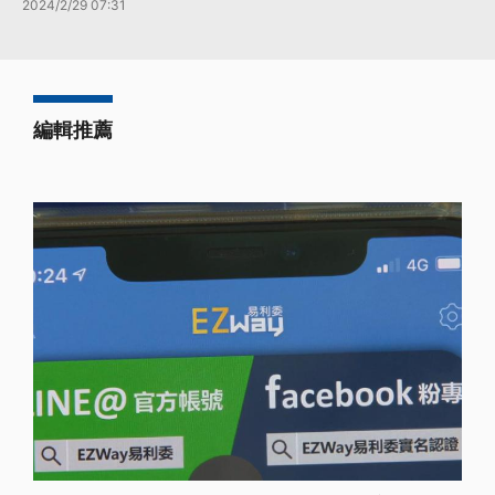
2024/2/29 07:31
編輯推薦