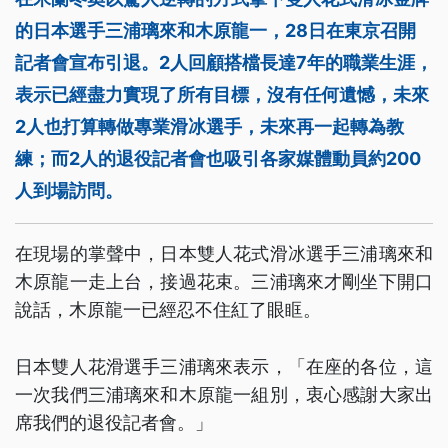
的日本選手三浦璃來和木原龍一，28日在東京召開
記者會宣布引退。2人回顧搭檔長達7年的職業生涯，
表示已經盡力實現了所有目標，沒有任何遺憾，未來
2人也打算轉做專業滑冰選手，未來再一起轉為教
練；而2人的退役記者會也吸引各家媒體動員約200
人到場訪問。
在現場的掌聲中，日本雙人花式滑冰選手三浦璃來和
木原龍一走上台，接過花束。三浦璃來才剛坐下開口
說話，木原龍一已經忍不住紅了眼眶。
日本雙人花滑選手三浦璃來表示，「在座的各位，這
一次我們三浦璃來和木原龍一組別，衷心感謝大家出
席我們的退役記者會。」