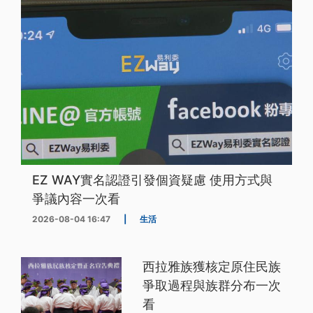
EZ WAY實名認證引發個資疑慮 使用方式與
爭議內容一次看
2026-08-04 16:47
|
生活
西拉雅族獲核定原住民族
爭取過程與族群分布一次
看