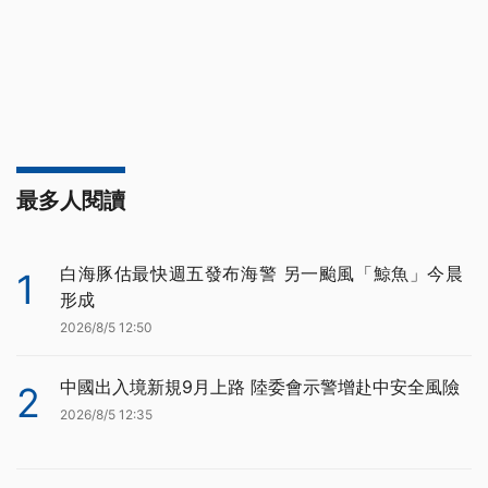
最多人閱讀
白海豚估最快週五發布海警 另一颱風「鯨魚」今晨
1
形成
2026/8/5 12:50
中國出入境新規9月上路 陸委會示警增赴中安全風險
2
2026/8/5 12:35