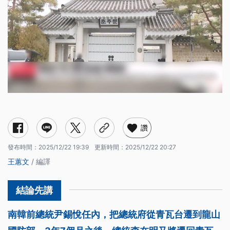
讚
發布時間：
2025/12/22 19:39
更新時間：
2025/12/22 20:27
王蕙文
/ 編譯
南韓前總統尹錫悅任內，把總統府從青瓦台遷到龍山