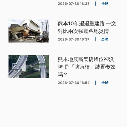
2026-07-30 18:38
|
全球
熊本10年迢迢重建路 一文
對比兩次強震各地災情
2026-07-30 16:37
|
全球
熊本地震高架橋錯位卻沒
垮 是「防落橋」裝置奏效
嗎？
2026-07-30 18:54
|
全球