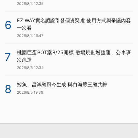
2026/8/4 12:35
EZ WAY實名認證引發個資疑慮 使用方式與爭議內容
6
一次看
2026/8/4 16:47
桃園巨蛋BOT案8/25開標 散場規劃增捷運、公車班
7
次疏運
2026/8/3 12:34
鯨魚、昌鴻颱風今生成 與白海豚三颱共舞
8
2026/8/5 19:39