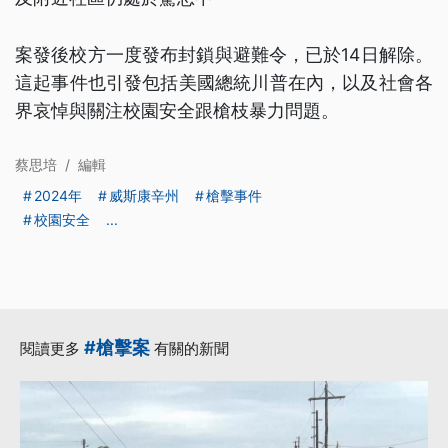
案發後校方一度發布封鎖與避難令，已於14日解除。
這起事件也引發包括美國總統川普在內，以及社會各
界哀悼與關注校園安全跟槍枝暴力問題。
蔡思培
/
編輯
2024年
威斯康辛州
槍擊事件
校園安全
...
#槍擊案
閱讀更多
有關的新聞