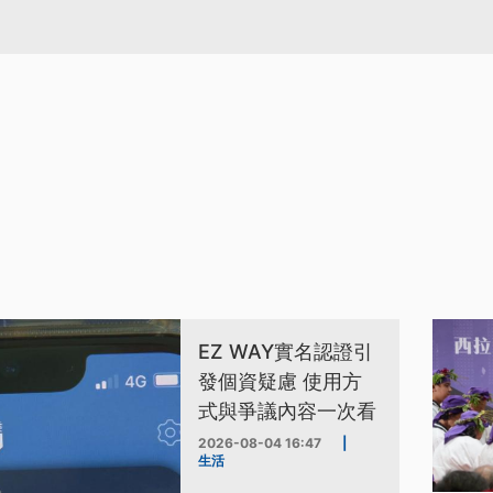
EZ WAY實名認證引
發個資疑慮 使用方
式與爭議內容一次看
2026-08-04 16:47
|
生活