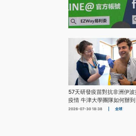
57天研發疫苗對抗非洲伊波
疫情 牛津大學團隊如何辦到
2026-07-30 18:38
|
全球