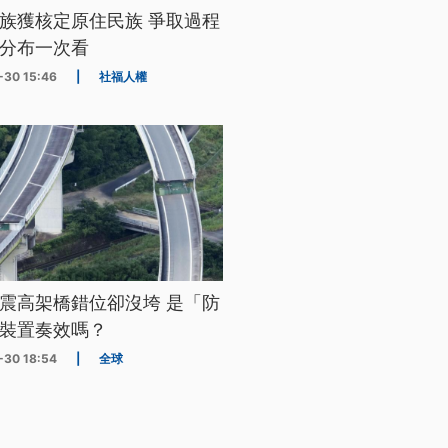
族獲核定原住民族 爭取過程
分布一次看
-30 15:46
|
社福人權
震高架橋錯位卻沒垮 是「防
裝置奏效嗎？
-30 18:54
|
全球