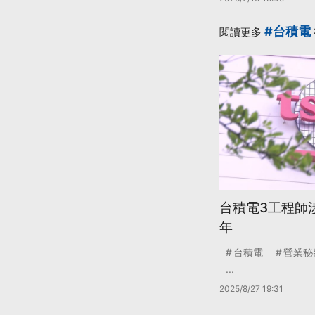
#台積電
閱讀更多
台積電3工程師
年
台積電
營業秘
...
2025/8/27 19:31