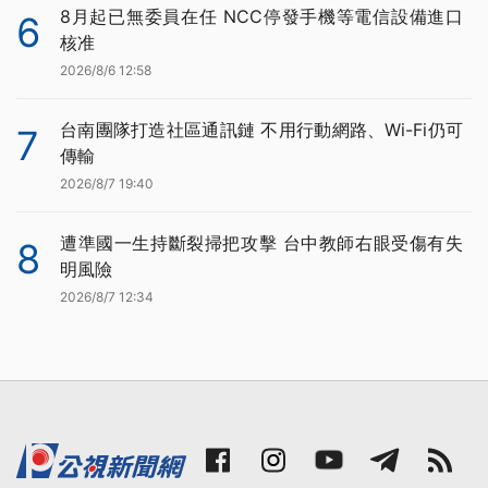
8月起已無委員在任 NCC停發手機等電信設備進口
6
核准
2026/8/6 12:58
台南團隊打造社區通訊鏈 不用行動網路、Wi-Fi仍可
7
傳輸
2026/8/7 19:40
遭準國一生持斷裂掃把攻擊 台中教師右眼受傷有失
8
明風險
2026/8/7 12:34