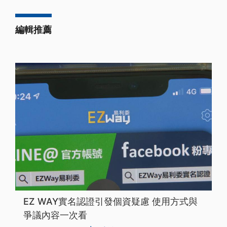
編輯推薦
EZ WAY實名認證引發個資疑慮 使用方式與
爭議內容一次看