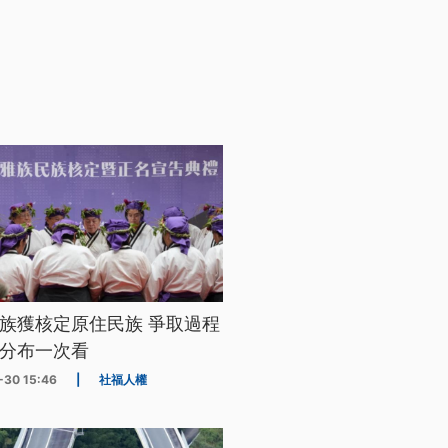
族獲核定原住民族 爭取過程
分布一次看
-30 15:46
|
社福人權