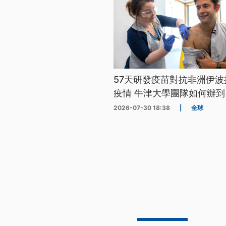
57天研發疫苗對抗非洲伊波
疫情 牛津大學團隊如何辦到
2026-07-30 18:38
|
全球