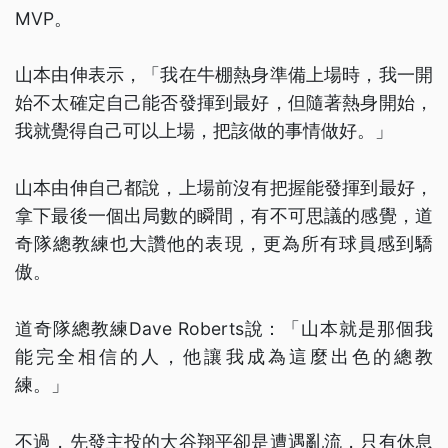
MVP。
山本由伸表示，「我在牛棚熱身準備上場時，我一開
始不太確定自己能否發揮到最好，但隨著熱身開始，
我就覺得自己可以上場，把該做的事情做好。」
山本由伸自己都說，上場前沒有把握能發揮到最好，
拿下最後一個出局數的瞬間，有不可思議的感覺，道
奇隊總教練也大讚他的表現，更為所有球員感到驕
傲。
道奇隊總教練Dave Roberts說：「山本就是那個我
能完全相信的人，他讓我成為這麼出色的總教
練。」
不過，先發主投的大谷翔平卻是遭遇亂流，只有休息