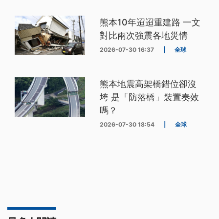
熊本10年迢迢重建路 一文
對比兩次強震各地災情
2026-07-30 16:37
|
全球
熊本地震高架橋錯位卻沒
垮 是「防落橋」裝置奏效
嗎？
2026-07-30 18:54
|
全球