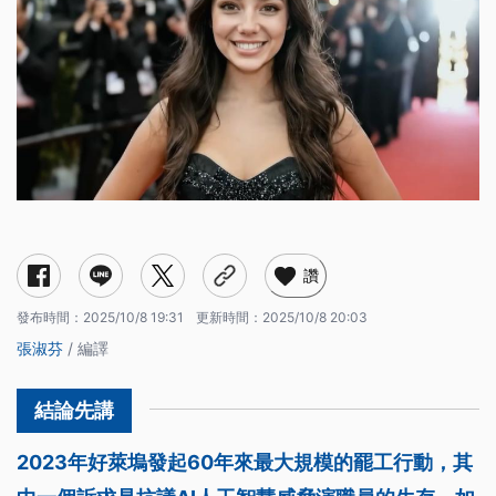
讚
發布時間：
2025/10/8 19:31
更新時間：
2025/10/8 20:03
張淑芬
/ 編譯
2023年好萊塢發起60年來最大規模的罷工行動，其