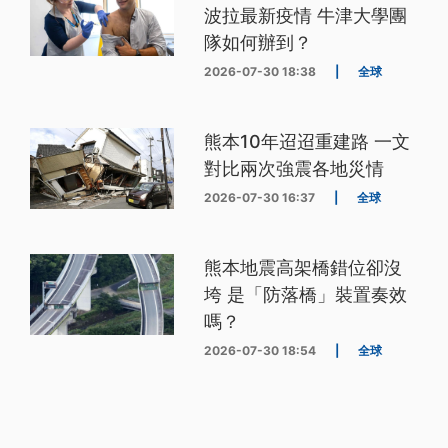
波拉最新疫情 牛津大學團
隊如何辦到？
2026-07-30 18:38
|
全球
熊本10年迢迢重建路 一文
對比兩次強震各地災情
2026-07-30 16:37
|
全球
熊本地震高架橋錯位卻沒
垮 是「防落橋」裝置奏效
嗎？
2026-07-30 18:54
|
全球