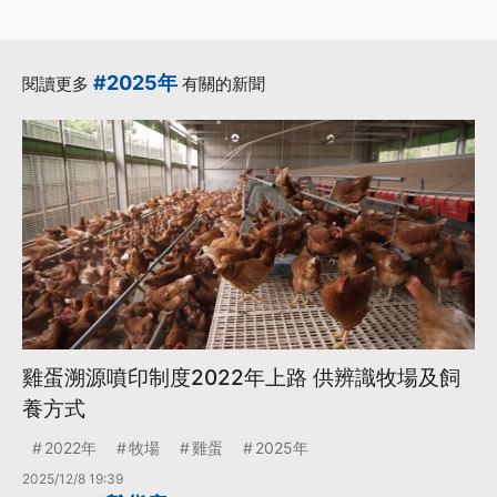
#2025年
閱讀更多
有關的新聞
雞蛋溯源噴印制度2022年上路 供辨識牧場及飼
養方式
2022年
牧場
雞蛋
2025年
2025/12/8 19:39