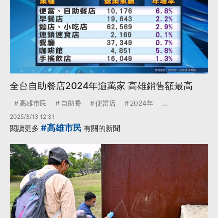
全台自助餐店2024年逾萬家 高雄銷售額最高
高雄市民
自助餐
便當店
2024年
...
2025/3/13 12:31
#高雄市民
閱讀更多
有關的新聞