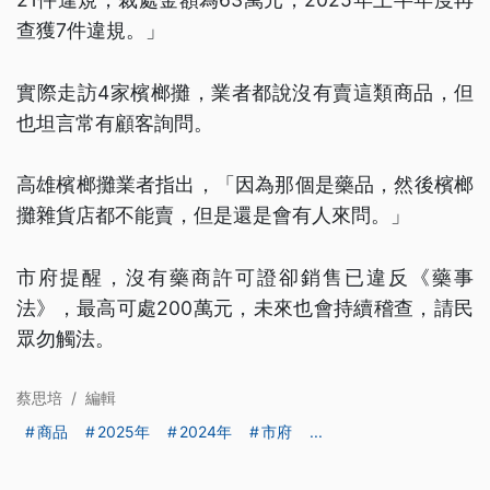
查獲7件違規。」
實際走訪4家檳榔攤，業者都說沒有賣這類商品，但
也坦言常有顧客詢問。
高雄檳榔攤業者指出，「因為那個是藥品，然後檳榔
攤雜貨店都不能賣，但是還是會有人來問。」
市府提醒，沒有藥商許可證卻銷售已違反《藥事
法》，最高可處200萬元，未來也會持續稽查，請民
眾勿觸法。
蔡思培
/
編輯
商品
2025年
2024年
市府
...