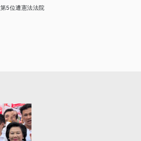
第5位遭憲法法院