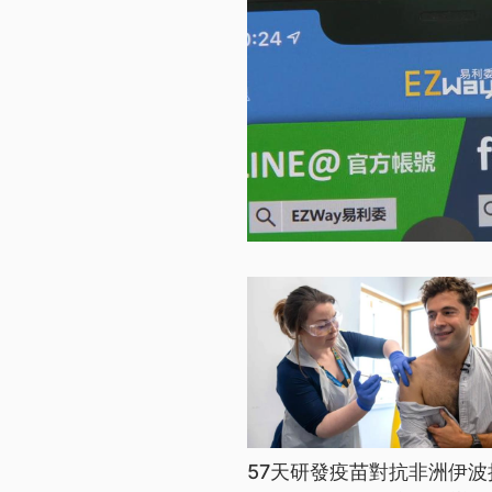
57天研發疫苗對抗非洲伊波