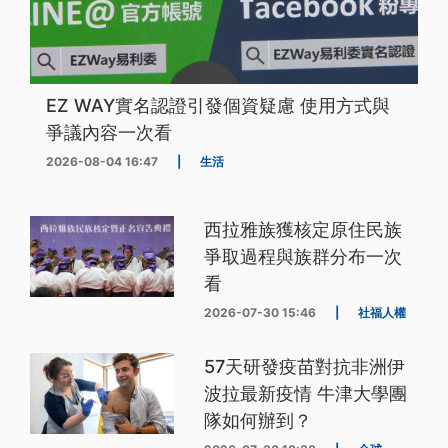
EZ WAY實名認證引發個資疑慮 使用方式與
爭議內容一次看
2026-08-04 16:47
|
生活
西拉雅族獲核定原住民族
爭取過程與族群分布一次
看
2026-07-30 15:46
|
社福人權
57天研發疫苗對抗非洲伊
波拉最新疫情 牛津大學團
隊如何辦到？