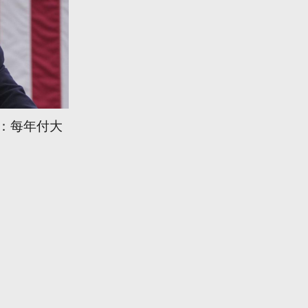
普：每年付大