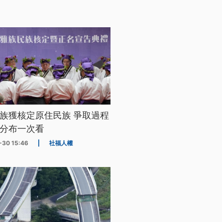
族獲核定原住民族 爭取過程
分布一次看
-30 15:46
|
社福人權