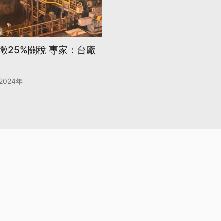
徵25%關稅 專家：台廠
2024年