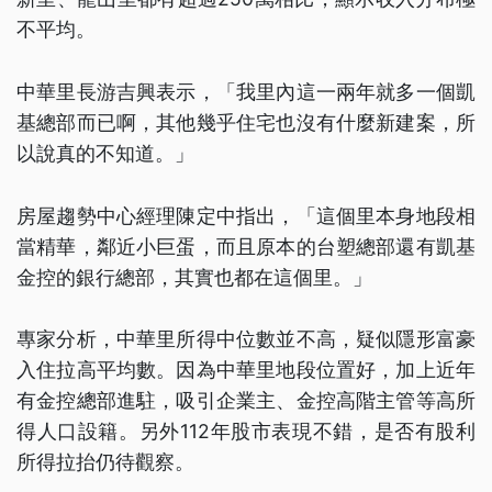
不平均。
中華里長游吉興表示，「我里內這一兩年就多一個凱
基總部而已啊，其他幾乎住宅也沒有什麼新建案，所
以說真的不知道。」
房屋趨勢中心經理陳定中指出，「這個里本身地段相
當精華，鄰近小巨蛋，而且原本的台塑總部還有凱基
金控的銀行總部，其實也都在這個里。」
專家分析，中華里所得中位數並不高，疑似隱形富豪
入住拉高平均數。因為中華里地段位置好，加上近年
有金控總部進駐，吸引企業主、金控高階主管等高所
得人口設籍。另外112年股市表現不錯，是否有股利
所得拉抬仍待觀察。