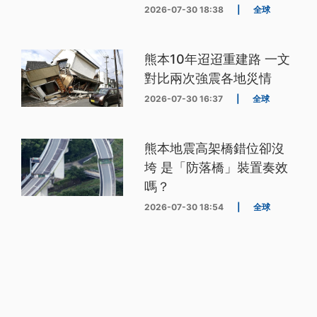
2026-07-30 18:38
|
全球
熊本10年迢迢重建路 一文
對比兩次強震各地災情
2026-07-30 16:37
|
全球
熊本地震高架橋錯位卻沒
垮 是「防落橋」裝置奏效
嗎？
2026-07-30 18:54
|
全球