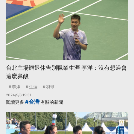
台北主場辦退休告別職業生涯 李洋：沒有想過會
這麼鼻酸
李洋
生涯
羽球
2024/9/8 19:31
#台灣
閱讀更多
有關的新聞