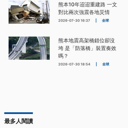
熊本10年迢迢重建路 一文
對比兩次強震各地災情
2026-07-30 16:37
|
全球
熊本地震高架橋錯位卻沒
垮 是「防落橋」裝置奏效
嗎？
2026-07-30 18:54
|
全球
最多人閱讀