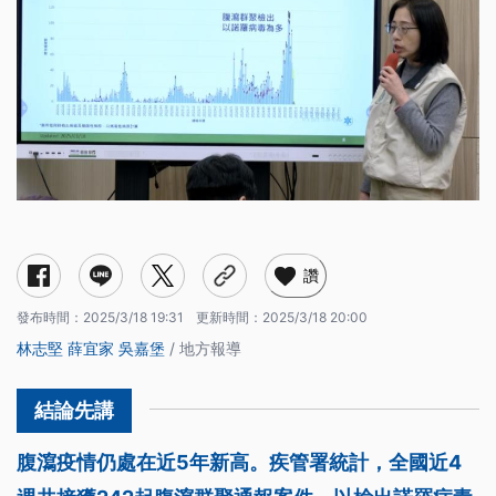
讚
發布時間：
2025/3/18 19:31
更新時間：
2025/3/18 20:00
林志堅
薛宜家
吳嘉堡
/ 地方報導
腹瀉疫情仍處在近5年新高。疾管署統計，全國近4