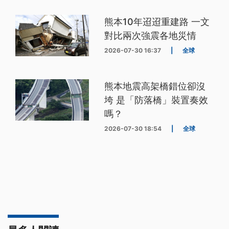
熊本10年迢迢重建路 一文
對比兩次強震各地災情
2026-07-30 16:37
|
全球
熊本地震高架橋錯位卻沒
垮 是「防落橋」裝置奏效
嗎？
2026-07-30 18:54
|
全球