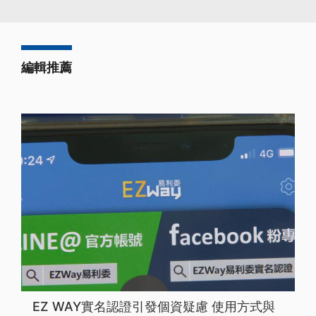
編輯推薦
EZ WAY實名認證引發個資疑慮 使用方式與