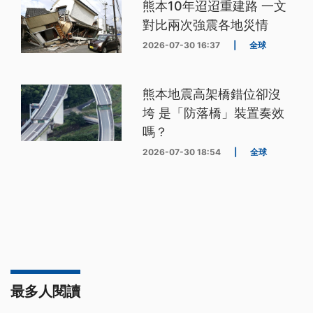
熊本10年迢迢重建路 一文
對比兩次強震各地災情
2026-07-30 16:37
|
全球
熊本地震高架橋錯位卻沒
垮 是「防落橋」裝置奏效
嗎？
2026-07-30 18:54
|
全球
最多人閱讀