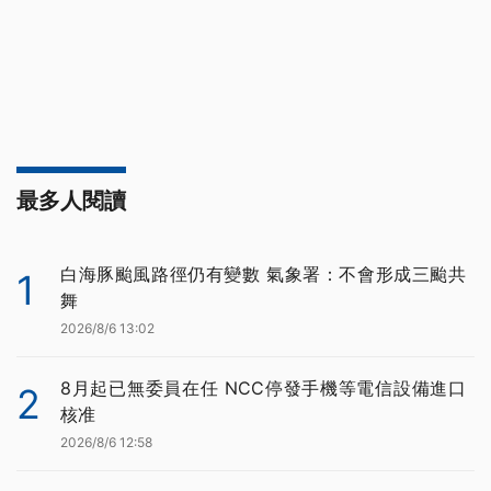
最多人閱讀
白海豚颱風路徑仍有變數 氣象署：不會形成三颱共
1
舞
2026/8/6 13:02
8月起已無委員在任 NCC停發手機等電信設備進口
2
核准
2026/8/6 12:58