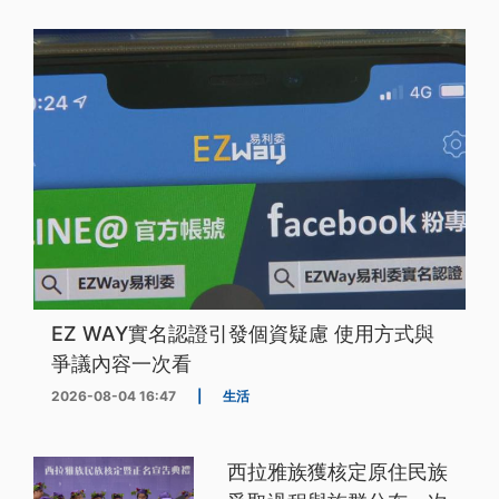
EZ WAY實名認證引發個資疑慮 使用方式與
爭議內容一次看
2026-08-04 16:47
|
生活
西拉雅族獲核定原住民族