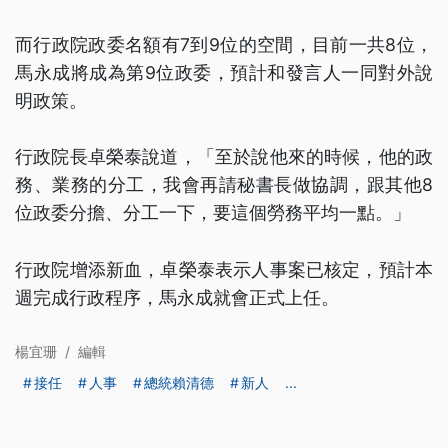
而行政院政委名額有7到9位的空間，目前一共8位，
馬永成將成為第9位政委，預計和發言人一同對外說
明政策。
行政院長卓榮泰說道，「至於說他來的時候，他的政
務、業務的分工，我會再請秘書長做協調，跟其他8
位政委分擔、分工一下，要這個勞務平均一點。」
行政院增添新血，卓榮泰表示人事案已核定，預計本
週完成行政程序，馬永成就會正式上任。
楊宜珊
/
編輯
接任
人事
總統賴清德
新人
...