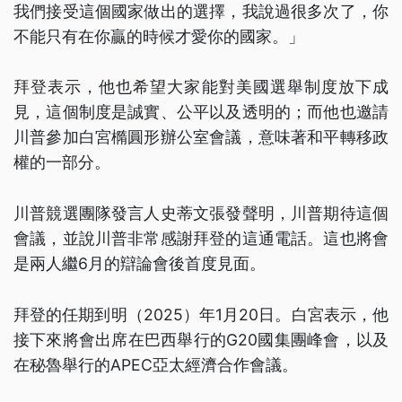
我們接受這個國家做出的選擇，我說過很多次了，你
不能只有在你贏的時候才愛你的國家。」
拜登表示，他也希望大家能對美國選舉制度放下成
見，這個制度是誠實、公平以及透明的；而他也邀請
川普參加白宮橢圓形辦公室會議，意味著和平轉移政
權的一部分。
川普競選團隊發言人史蒂文張發聲明，川普期待這個
會議，並說川普非常感謝拜登的這通電話。這也將會
是兩人繼6月的辯論會後首度見面。
拜登的任期到明（2025）年1月20日。白宮表示，他
接下來將會出席在巴西舉行的G20國集團峰會，以及
在秘魯舉行的APEC亞太經濟合作會議。