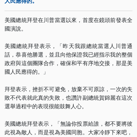
人民應得的。
美國總統拜登在川普當選以來，首度在鏡頭前發表全
國演說。
美國總統拜登表示，「昨天我跟總統當選人川普通
話，恭喜他勝選，並且向他保證我已經指示我的整個
政府與這個團隊合作，確保和平有序地交接，那是美
國人民應得的。」
拜登表示，挫折不可避免，放棄不可原諒，一次的失
敗不代表就此真的失敗，也讚許副總統賀錦麗在這次
選舉過程中的表現很能鼓舞人心。
美國總統拜登表示，「無論你投票給誰，都不要將彼
此視為敵人，而是視為美國同胞。大家冷靜下來吧，