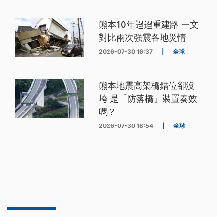
熊本10年迢迢重建路 一文
對比兩次強震各地災情
2026-07-30 16:37
|
全球
熊本地震高架橋錯位卻沒
垮 是「防落橋」裝置奏效
嗎？
2026-07-30 18:54
|
全球