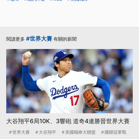
#世界大賽
閱讀更多
有關的新聞
大谷翔平6局10K、3響砲 道奇4連勝晉世界大賽
世界大賽
大谷翔平
美國職棒大聯盟
國聯冠軍戰