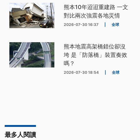
熊本10年迢迢重建路 一文
對比兩次強震各地災情
2026-07-30 16:37
|
全球
熊本地震高架橋錯位卻沒
垮 是「防落橋」裝置奏效
嗎？
2026-07-30 18:54
|
全球
最多人閱讀