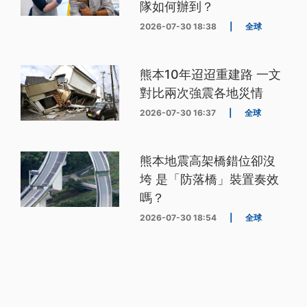
隊如何辦到？
2026-07-30 18:38
|
全球
熊本10年迢迢重建路 一文
對比兩次強震各地災情
2026-07-30 16:37
|
全球
熊本地震高架橋錯位卻沒
垮 是「防落橋」裝置奏效
嗎？
2026-07-30 18:54
|
全球