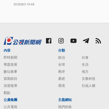
2026/8/3 15:48
內容
分類
即時新聞
政治
社會
專題策展
全球
生活
數位敘事
兩岸
地方
當期節目
產經
文教科技
深度報導
環境
社福人權
觀點
公廣集團
主題網站
公共電視
我們的島