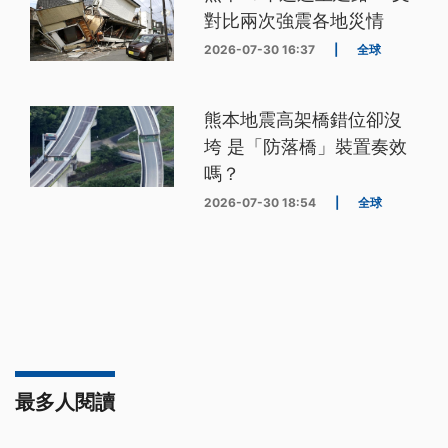
對比兩次強震各地災情
2026-07-30 16:37
|
全球
熊本地震高架橋錯位卻沒
垮 是「防落橋」裝置奏效
嗎？
2026-07-30 18:54
|
全球
最多人閱讀