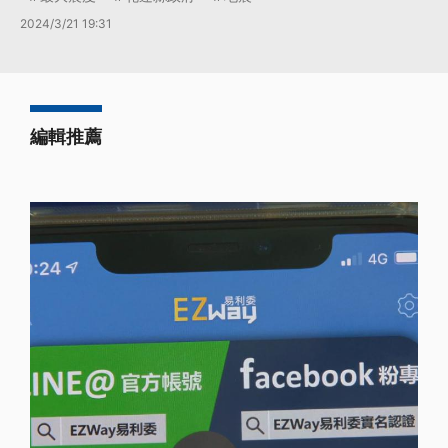
2024/3/21 19:31
編輯推薦