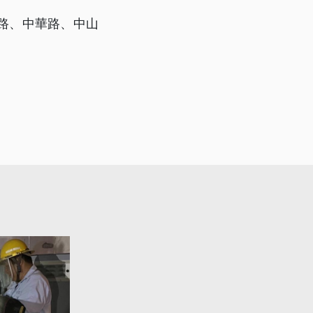
路、中華路、中山