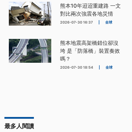
熊本10年迢迢重建路 一文
對比兩次強震各地災情
2026-07-30 16:37
|
全球
熊本地震高架橋錯位卻沒
垮 是「防落橋」裝置奏效
嗎？
2026-07-30 18:54
|
全球
最多人閱讀