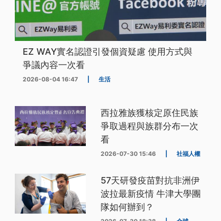
EZ WAY實名認證引發個資疑慮 使用方式與
爭議內容一次看
2026-08-04 16:47
|
生活
西拉雅族獲核定原住民族
爭取過程與族群分布一次
看
2026-07-30 15:46
|
社福人權
57天研發疫苗對抗非洲伊
波拉最新疫情 牛津大學團
隊如何辦到？