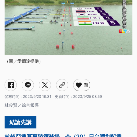
（圖／愛爾達提供）
讚
發布時間：
2023/9/20 19:31
更新時間：
2023/9/25 08:59
林俊賢／綜合報導
杭州亞運賽事陸續登場，今（20）日台灣划船選