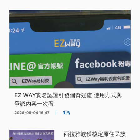
EZ WAY實名認證引發個資疑慮 使用方式與
爭議內容一次看
2026-08-04 16:47
|
生活
西拉雅族獲核定原住民族