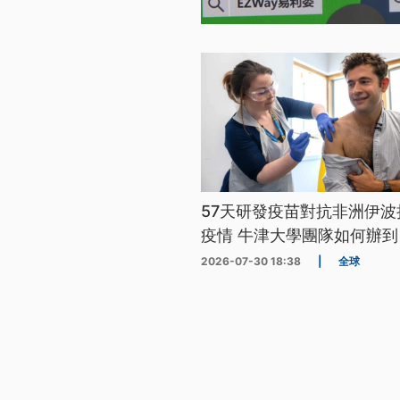
57天研發疫苗對抗非洲伊波
疫情 牛津大學團隊如何辦到
2026-07-30 18:38
|
全球