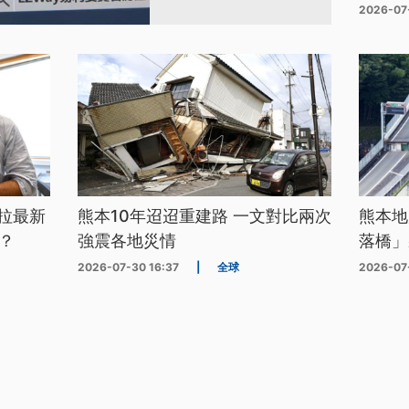
2026-07
拉最新
熊本10年迢迢重建路 一文對比兩次
熊本地
？
強震各地災情
落橋」
2026-07-30 16:37
|
全球
2026-07