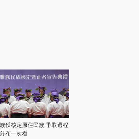
族獲核定原住民族 爭取過程
分布一次看