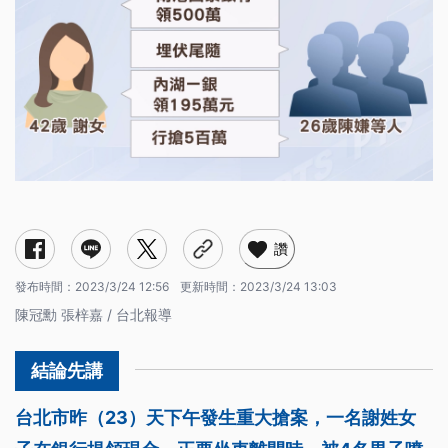
讚
發布時間：
2023/3/24 12:56
更新時間：
2023/3/24 13:03
陳冠勳 張梓嘉 / 台北報導
台北市昨（23）天下午發生重大搶案，一名謝姓女