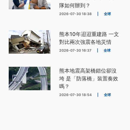
隊如何辦到？
2026-07-30 18:38
|
全球
熊本10年迢迢重建路 一文
對比兩次強震各地災情
2026-07-30 16:37
|
全球
熊本地震高架橋錯位卻沒
垮 是「防落橋」裝置奏效
嗎？
2026-07-30 18:54
|
全球