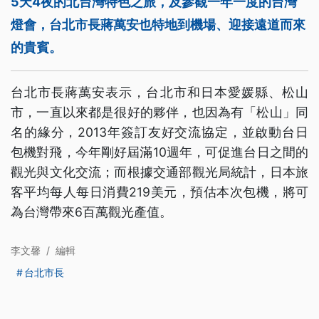
5天4夜的北台灣特色之旅，及參觀一年一度的台灣
燈會，台北市長蔣萬安也特地到機場、迎接遠道而來
的貴賓。
台北市長蔣萬安表示，台北市和日本愛媛縣、松山
市，一直以來都是很好的夥伴，也因為有「松山」同
名的緣分，2013年簽訂友好交流協定，並啟動台日
包機對飛，今年剛好屆滿10週年，可促進台日之間的
觀光與文化交流；而根據交通部觀光局統計，日本旅
客平均每人每日消費219美元，預估本次包機，將可
為台灣帶來6百萬觀光產值。
李文馨
/
編輯
台北市長