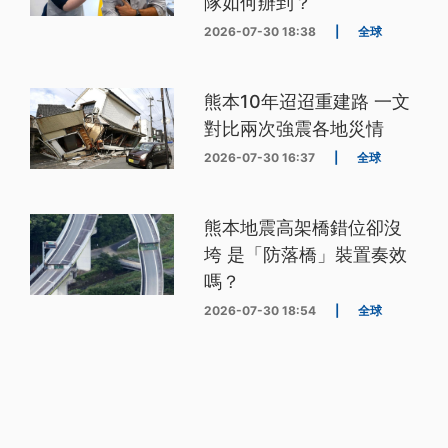
隊如何辦到？
2026-07-30 18:38
|
全球
熊本10年迢迢重建路 一文
對比兩次強震各地災情
2026-07-30 16:37
|
全球
熊本地震高架橋錯位卻沒
垮 是「防落橋」裝置奏效
嗎？
2026-07-30 18:54
|
全球