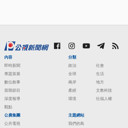
內容
分類
即時新聞
政治
社會
專題策展
全球
生活
數位敘事
兩岸
地方
當期節目
產經
文教科技
深度報導
環境
社福人權
觀點
公廣集團
主題網站
公共電視
我們的島