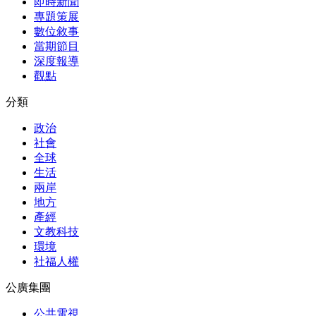
即時新聞
專題策展
數位敘事
當期節目
深度報導
觀點
分類
政治
社會
全球
生活
兩岸
地方
產經
文教科技
環境
社福人權
公廣集團
公共電視