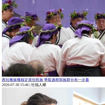
西拉雅族獲核定原住民族 爭取過程與族群分布一次看
2026-07-30 15:46
|
社福人權