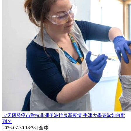
57天研發疫苗對抗非洲伊波拉最新疫情 牛津大學團隊如何辦
到？
2026-07-30 18:38
|
全球