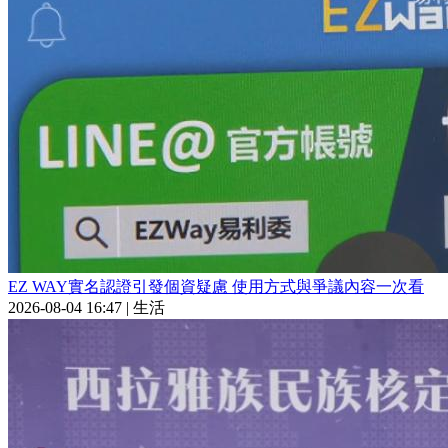
EZ WAY實名認證引發個資疑慮 使用方式與爭議內容一次看
2026-08-04 16:47
|
生活