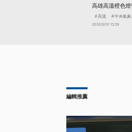
高雄高溫橙色燈
高溫
中央氣象
2020/5/10 12:29
編輯推薦