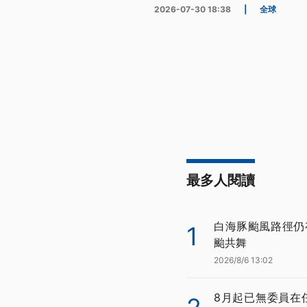
2026-07-30 18:38
|
全球
最多人閱讀
白海豚颱風路徑仍
1
颱共舞
2026/8/6 13:02
8月起已無委員在