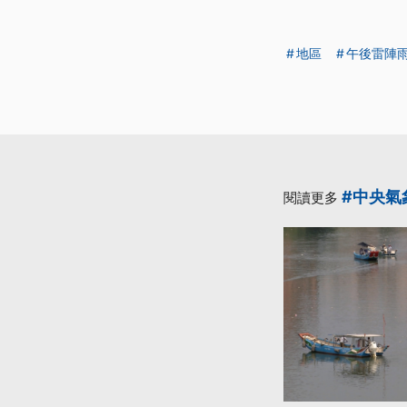
地區
午後雷陣
#中央氣
閱讀更多