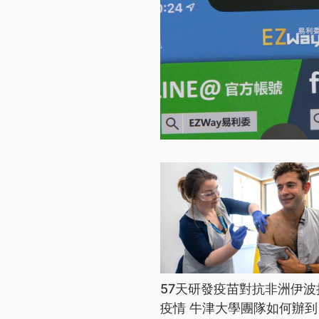
57天研發疫苗對抗非洲伊波
疫情 牛津大學團隊如何辦到