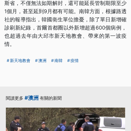
斯省，不僅無法如期解封，還可能延長管制期限至少
1個月，甚至延到9月都有可能。南韓方面，根據路透
社的報導指出，韓國衛生單位擔憂，除了單日新增確
診刷新紀錄，首爾首都圈以外新增超過600個病例，
也超過去年由大邱市新天地教會、帶來的第一波疫
情。
新天地教會
澳洲
南韓
疫情
#澳洲
閱讀更多
有關的新聞