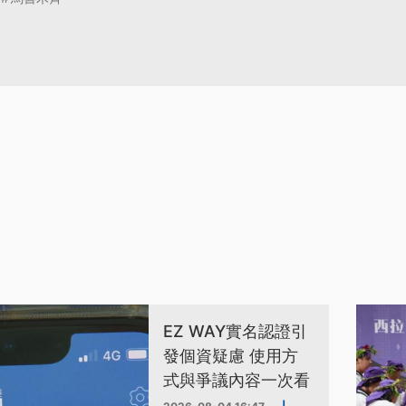
EZ WAY實名認證引
發個資疑慮 使用方
式與爭議內容一次看