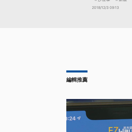
2018/12/3 09:13
編輯推薦