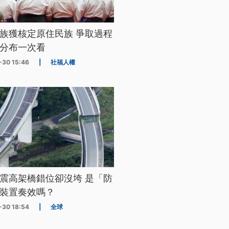
族獲核定原住民族 爭取過程
分布一次看
-30 15:46
|
社福人權
震高架橋錯位卻沒垮 是「防
裝置奏效嗎？
-30 18:54
|
全球