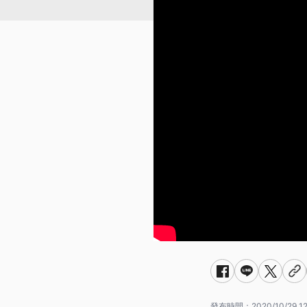
發布時間：
2020/10/29 12