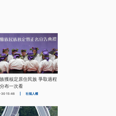
族獲核定原住民族 爭取過程
分布一次看
-30 15:46
|
社福人權