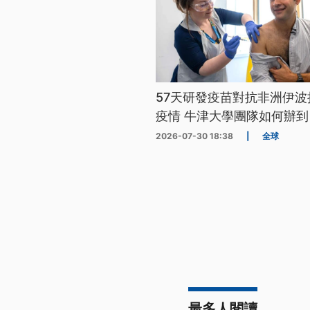
57天研發疫苗對抗非洲伊波
疫情 牛津大學團隊如何辦到
2026-07-30 18:38
|
全球
最多人閱讀