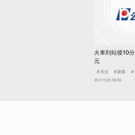
火車到站後10分
元
月台
旅客
2017/12/5 19:39