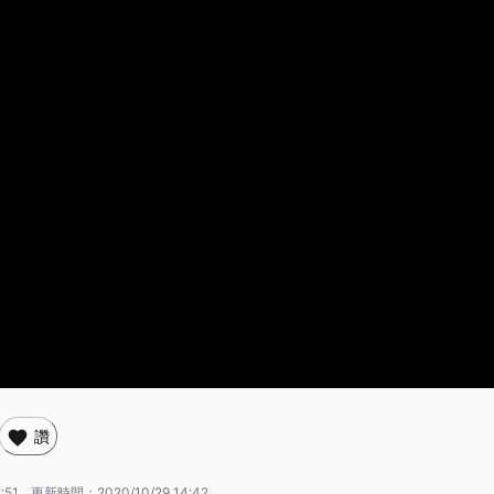
讚
:51
更新時間：
2020/10/29 14:42