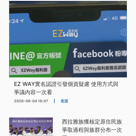
EZ WAY實名認證引發個資疑慮 使用方式與
爭議內容一次看
2026-08-04 16:47
|
生活
西拉雅族獲核定原住民族
爭取過程與族群分布一次